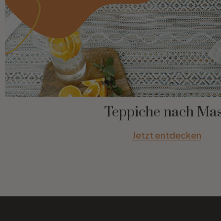
Teppiche nach Ma
Jetzt entdecken