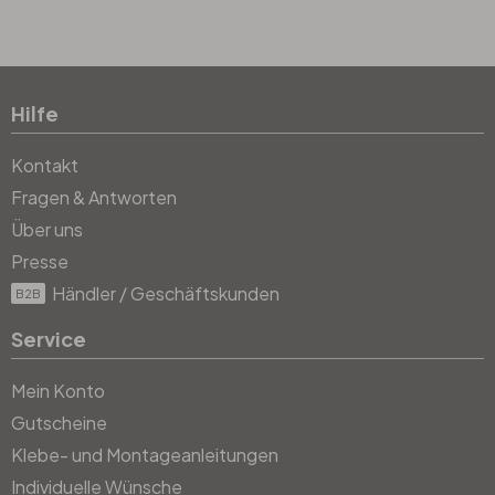
Hilfe
Kontakt
Fragen & Antworten
Über uns
Presse
Händler / Geschäftskunden
B2B
Service
Mein Konto
Gutscheine
Klebe- und Montageanleitungen
Individuelle Wünsche