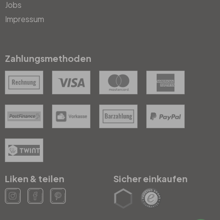
Jobs
Impressum
Zahlungsmethoden
Liken & teilen
Sicher einkaufen