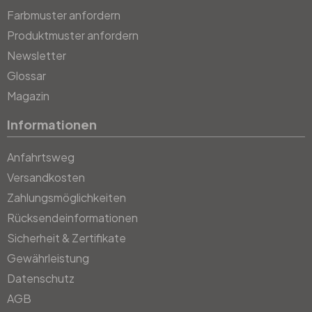
Farbmuster anfordern
Produktmuster anfordern
Newsletter
Glossar
Magazin
Informationen
Anfahrtsweg
Versandkosten
Zahlungsmöglichkeiten
Rücksendeinformationen
Sicherheit & Zertifikate
Gewährleistung
Datenschutz
AGB