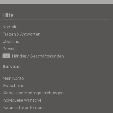
Hilfe
Kontakt
Fragen & Antworten
Über uns
Presse
Händler / Geschäftskunden
B2B
Service
Mein Konto
Gutscheine
Klebe- und Montageanleitungen
Individuelle Wünsche
Farbmuster anfordern