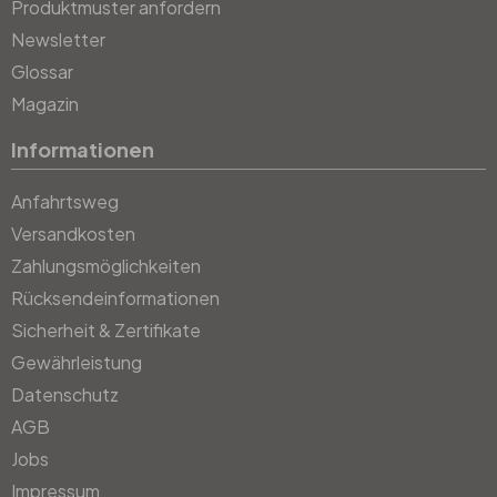
Produktmuster anfordern
Newsletter
Glossar
Magazin
Informationen
Anfahrtsweg
Versandkosten
Zahlungsmöglichkeiten
Rücksendeinformationen
Sicherheit & Zertifikate
Gewährleistung
Datenschutz
AGB
Jobs
Impressum