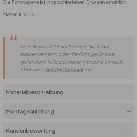
Die Fototapete ist in verschiedenen Grössen erhältlich.
Material: Vlies
Dein Wunsch? Unser Service! Nicht das
passende Motiv oder die richtige Grösse
gefunden? Teile uns deine Wünsche einfach
über unser
Anfrageformular
mit.
Materialbeschreibung
Montageanleitung
Kundenbewertung