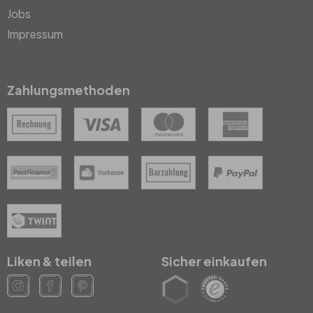
Jobs
Impressum
Zahlungsmethoden
Liken & teilen
Sicher einkaufen