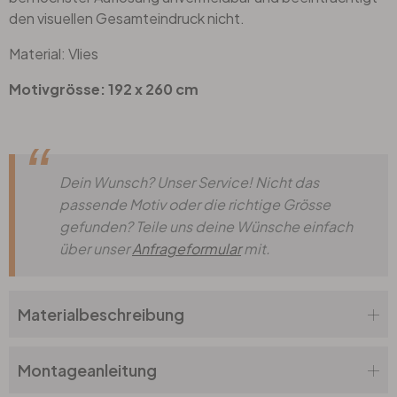
den visuellen Gesamteindruck nicht.
Material: Vlies
Motivgrösse: 192 x 260 cm
Dein Wunsch? Unser Service! Nicht das
passende Motiv oder die richtige Grösse
gefunden? Teile uns deine Wünsche einfach
über unser
Anfrageformular
mit.
Materialbeschreibung
Montageanleitung