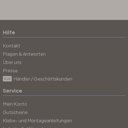
Hilfe
Kontakt
Fragen & Antworten
Über uns
Presse
Händler / Geschäftskunden
B2B
Service
Mein Konto
Gutscheine
Klebe- und Montageanleitungen