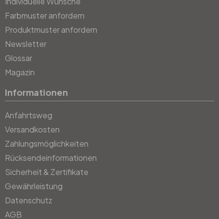
Individuelle Wünsche
Farbmuster anfordern
Produktmuster anfordern
Newsletter
Glossar
Magazin
Informationen
Anfahrtsweg
Versandkosten
Zahlungsmöglichkeiten
Rücksendeinformationen
Sicherheit & Zertifikate
Gewährleistung
Datenschutz
AGB