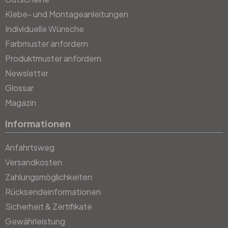
Klebe- und Montageanleitungen
Individuelle Wünsche
Farbmuster anfordern
Produktmuster anfordern
Newsletter
Glossar
Magazin
Informationen
Anfahrtsweg
Versandkosten
Zahlungsmöglichkeiten
Rücksendeinformationen
Sicherheit & Zertifikate
Gewährleistung