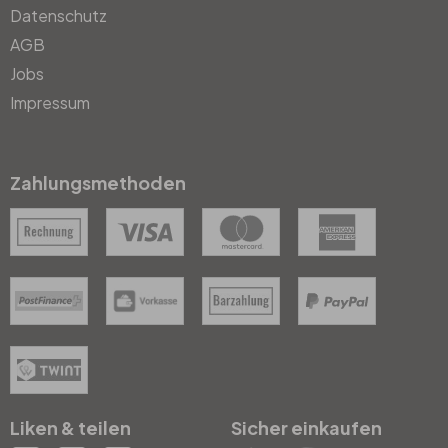
Datenschutz
AGB
Jobs
Impressum
Zahlungsmethoden
Liken & teilen
Sicher einkaufen