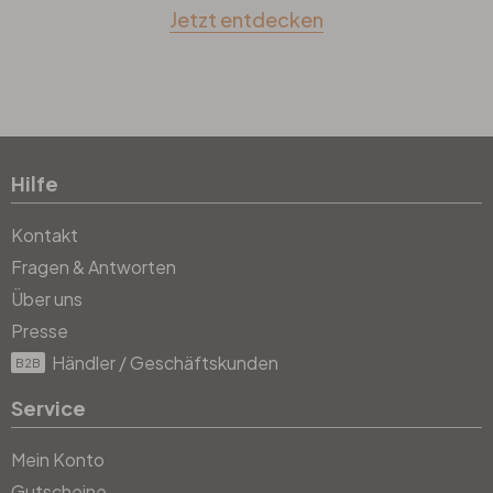
Jetzt entdecken
Hilfe
Kontakt
Fragen & Antworten
Über uns
Presse
Händler / Geschäftskunden
B2B
Service
Mein Konto
Gutscheine