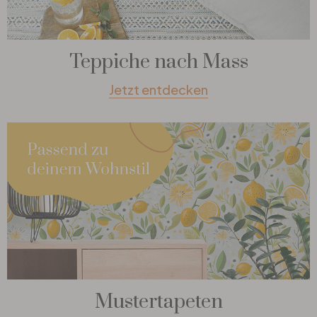
Teppiche nach Mass
Jetzt entdecken
Mustertapeten