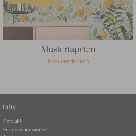
Mustertapeten
Jetzt entdecken
Hilfe
Kontakt
Fragen & Antworten