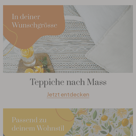
Teppiche nach Mass
Jetzt entdecken