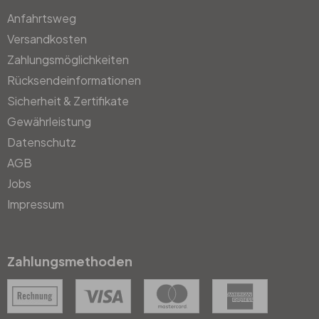
Anfahrtsweg
Versandkosten
Zahlungsmöglichkeiten
Rücksendeinformationen
Sicherheit & Zertifikate
Gewährleistung
Datenschutz
AGB
Jobs
Impressum
Zahlungsmethoden