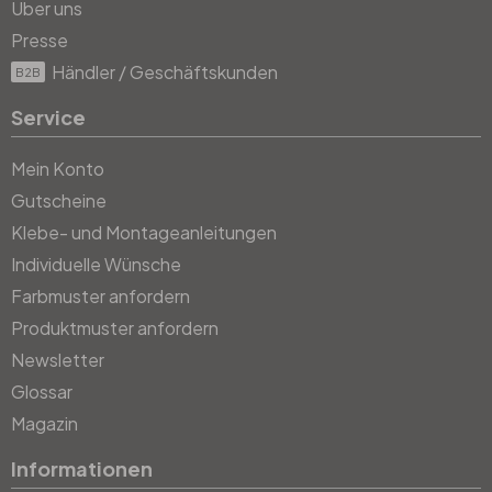
Über uns
Presse
Händler / Geschäftskunden
B2B
Service
Mein Konto
Gutscheine
Klebe- und Montageanleitungen
Individuelle Wünsche
Farbmuster anfordern
Produktmuster anfordern
Newsletter
Glossar
Magazin
Informationen