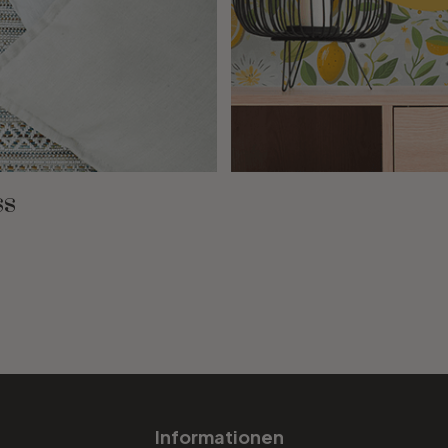
ss
Informationen