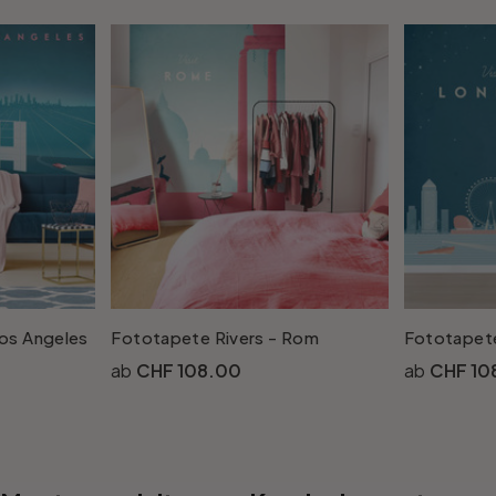
Los Angeles
Fototapete Rivers - Rom
Fototapete
CHF 108.00
CHF 10