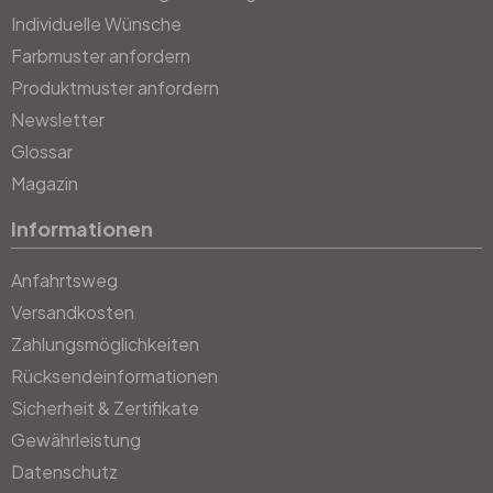
Individuelle Wünsche
Farbmuster anfordern
Produktmuster anfordern
Newsletter
Glossar
Magazin
Informationen
Anfahrtsweg
Versandkosten
Zahlungsmöglichkeiten
Rücksendeinformationen
Sicherheit & Zertifikate
Gewährleistung
Datenschutz