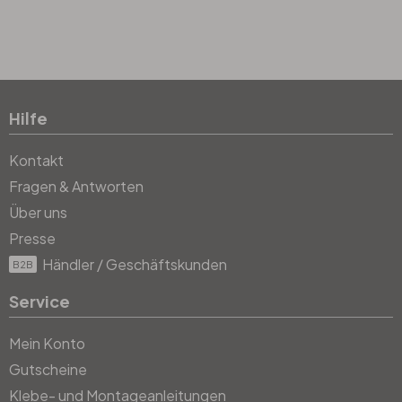
Hilfe
Kontakt
Fragen & Antworten
Über uns
Presse
Händler / Geschäftskunden
B2B
Service
Mein Konto
Gutscheine
Klebe- und Montageanleitungen