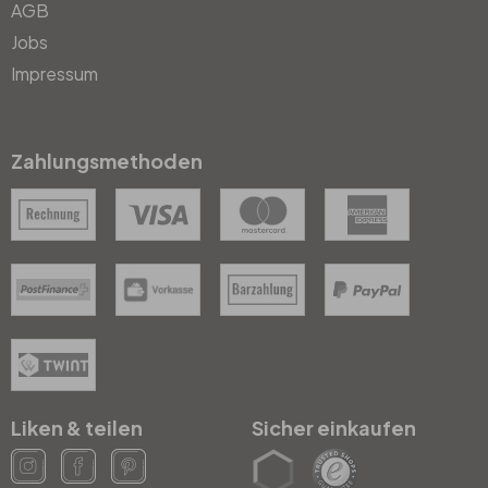
AGB
Jobs
Impressum
Zahlungsmethoden
Liken & teilen
Sicher einkaufen