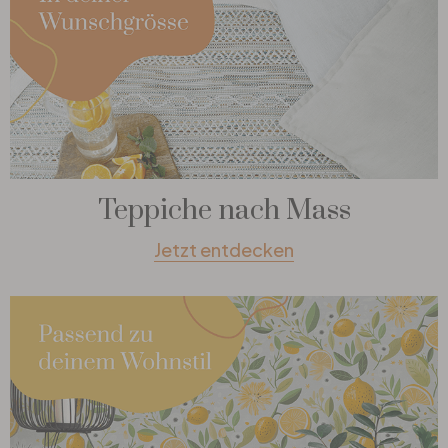
Teppiche nach Mass
Jetzt entdecken