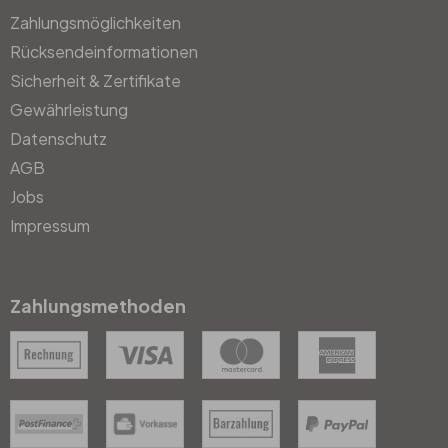
Zahlungsmöglichkeiten
Rücksendeinformationen
Sicherheit & Zertifikate
Gewährleistung
Datenschutz
AGB
Jobs
Impressum
Zahlungsmethoden