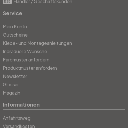
Händler / Geschäftskunden
B2B
Service
Mein Konto
Gutscheine
Klebe- und Montageanleitungen
Individuelle Wünsche
Farbmuster anfordern
Produktmuster anfordern
Newsletter
Glossar
Magazin
Informationen
Anfahrtsweg
Versandkosten