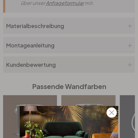
über unser
Anfrageformular
mit.
Materialbeschreibung
Montageanleitung
Kundenbewertung
Passende Wandfarben