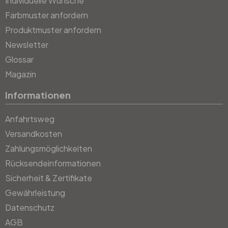
Individuelle Wünsche
Farbmuster anfordern
Produktmuster anfordern
Newsletter
Glossar
Magazin
Informationen
Anfahrtsweg
Versandkosten
Zahlungsmöglichkeiten
Rücksendeinformationen
Sicherheit & Zertifikate
Gewährleistung
Datenschutz
AGB