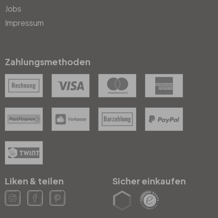
Jobs
Impressum
Zahlungsmethoden
Liken & teilen
Sicher einkaufen