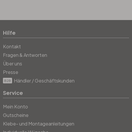
Hilfe
Kontakt
Fragen & Antworten
Über uns
Presse
Händler / Geschäftskunden
B2B
Service
Mein Konto
Gutscheine
Klebe- und Montageanleitungen