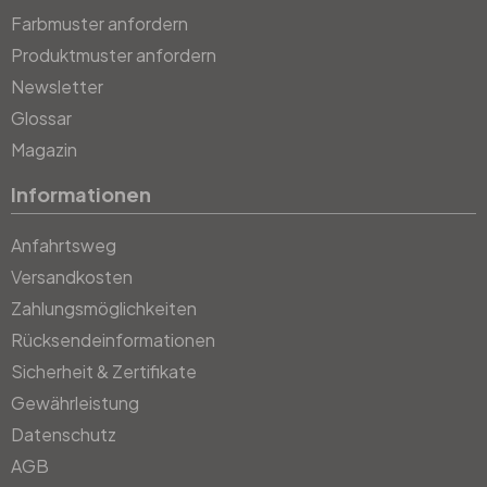
Farbmuster anfordern
Produktmuster anfordern
Newsletter
Glossar
Magazin
Informationen
Anfahrtsweg
Versandkosten
Zahlungsmöglichkeiten
Rücksendeinformationen
Sicherheit & Zertifikate
Gewährleistung
Datenschutz
AGB