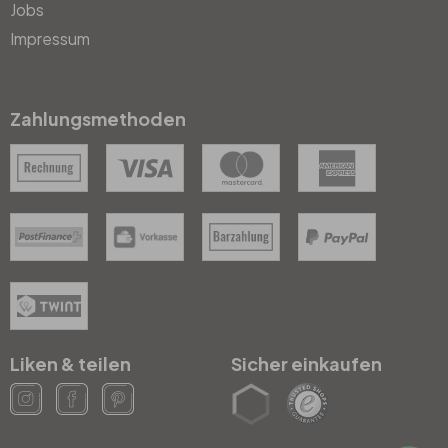
Jobs
Impressum
Zahlungsmethoden
Liken & teilen
Sicher einkaufen