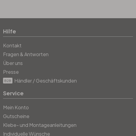
Hilfe
Kontakt
Fragen & Antworten
Über uns
Presse
Händler / Geschäftskunden
B2B
Service
Mein Konto
Gutscheine
Klebe- und Montageanleitungen
Individuelle Wünsche