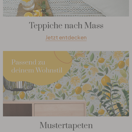
Teppiche nach Mass
Jetzt entdecken
Mustertapeten