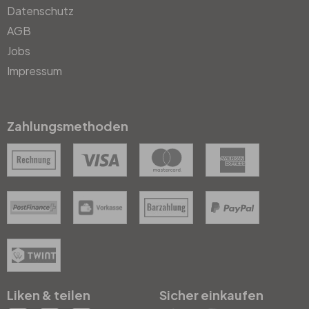
Datenschutz
AGB
Jobs
Impressum
Zahlungsmethoden
Liken & teilen
Sicher einkaufen