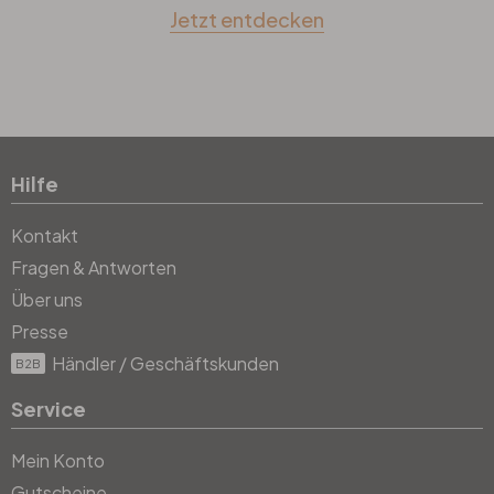
Jetzt entdecken
Hilfe
Kontakt
Fragen & Antworten
Über uns
Presse
Händler / Geschäftskunden
B2B
Service
Mein Konto
Gutscheine