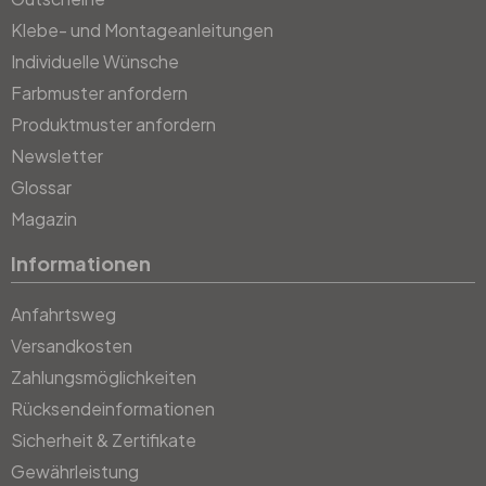
Klebe- und Montageanleitungen
Individuelle Wünsche
Farbmuster anfordern
Produktmuster anfordern
Newsletter
Glossar
Magazin
Informationen
Anfahrtsweg
Versandkosten
Zahlungsmöglichkeiten
Rücksendeinformationen
Sicherheit & Zertifikate
Gewährleistung