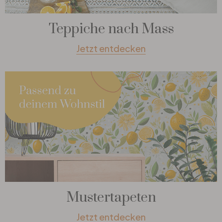
Teppiche nach Mass
Jetzt entdecken
Mustertapeten
Jetzt entdecken