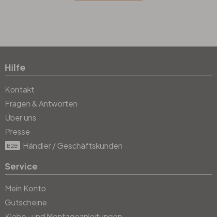
Hilfe
Kontakt
Fragen & Antworten
Über uns
Presse
Händler / Geschäftskunden
B2B
Service
Mein Konto
Gutscheine
Klebe- und Montageanleitungen