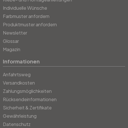
Individuelle Wünsche
Farbmuster anfordern
Produktmuster anfordern
Newsletter
Glossar
Magazin
Informationen
Anfahrtsweg
Versandkosten
Zahlungsmöglichkeiten
Rücksendeinformationen
Sicherheit & Zertifikate
Gewährleistung
Datenschutz