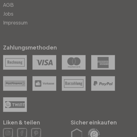
AGB
Jobs
Impressum
Zahlungsmethoden
Liken & teilen
Sicher einkaufen