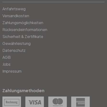
Anfahrtsweg
Versandkosten
Zahlungsmöglichkeiten
Rücksendeinformationen
Sicherheit & Zertifikate
Gewährleistung
Datenschutz
AGB
Jobs
Impressum
Zahlungsmethoden