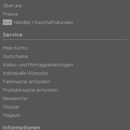
Über uns
Presse
Händler / Geschäftskunden
B2B
Service
Mein Konto
Gutscheine
Klebe- und Montageanleitungen
Individuelle Wünsche
Farbmuster anfordern
Produktmuster anfordern
Newsletter
Glossar
Magazin
Informationen