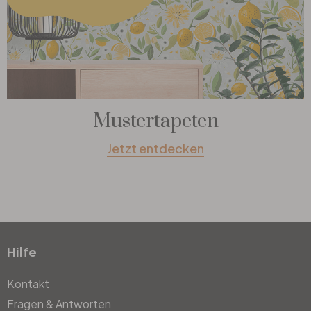
Mustertapeten
Jetzt entdecken
Hilfe
Kontakt
Fragen & Antworten