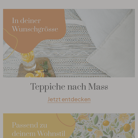
Teppiche nach Mass
Jetzt entdecken