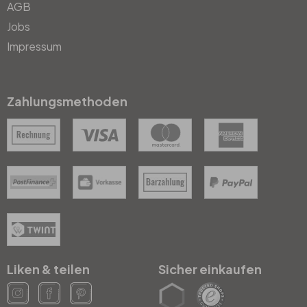
AGB
Jobs
Impressum
Zahlungsmethoden
Liken & teilen
Sicher einkaufen