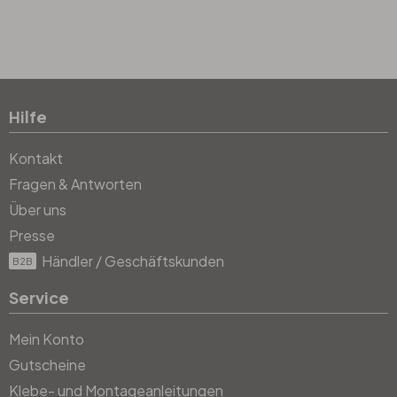
Hilfe
Kontakt
Fragen & Antworten
Über uns
Presse
Händler / Geschäftskunden
B2B
Service
Mein Konto
Gutscheine
Klebe- und Montageanleitungen