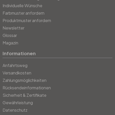
Individuelle Wünsche
Farbmuster anfordern
Produktmuster anfordern
Newsletter
Glossar
Magazin
Informationen
Anfahrtsweg
Versandkosten
Zahlungsmöglichkeiten
Rücksendeinformationen
Sicherheit & Zertifikate
Gewährleistung
Datenschutz