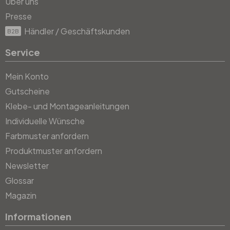
Über uns
Presse
Händler / Geschäftskunden
B2B
Service
Mein Konto
Gutscheine
Klebe- und Montageanleitungen
Individuelle Wünsche
Farbmuster anfordern
Produktmuster anfordern
Newsletter
Glossar
Magazin
Informationen