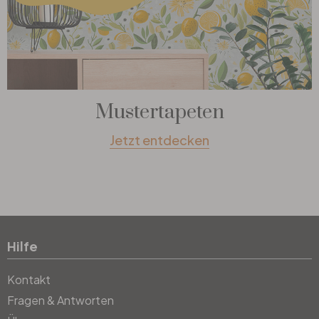
Mustertapeten
Jetzt entdecken
Hilfe
Kontakt
Fragen & Antworten