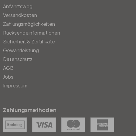
Anfahrtsweg
Versandkosten
Zahlungsmöglichkeiten
Rücksendeinformationen
Sicherheit & Zertifikate
Gewährleistung
Datenschutz
AGB
Jobs
Impressum
Zahlungsmethoden