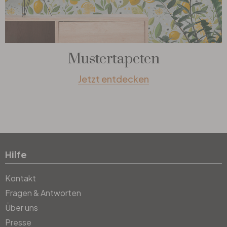
Mustertapeten
Jetzt entdecken
Hilfe
Kontakt
Fragen & Antworten
Über uns
Presse