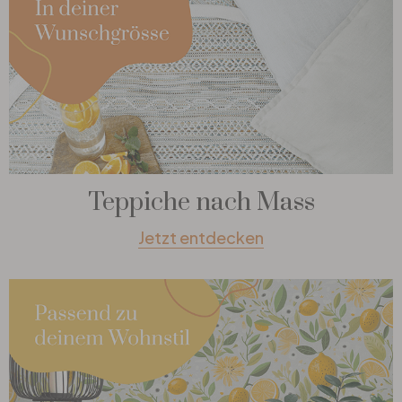
Teppiche nach Mass
Jetzt entdecken