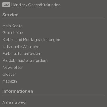
Händler / Geschäftskunden
B2B
Service
Mein Konto
Gutscheine
Klebe- und Montageanleitungen
Individuelle Wünsche
Farbmuster anfordern
Produktmuster anfordern
Newsletter
Glossar
Magazin
Informationen
Anfahrtsweg