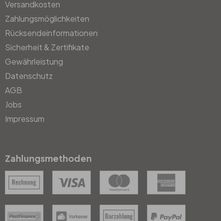
Versandkosten
Zahlungsmöglichkeiten
Rücksendeinformationen
Sicherheit & Zertifikate
Gewährleistung
Datenschutz
AGB
Jobs
Impressum
Zahlungsmethoden