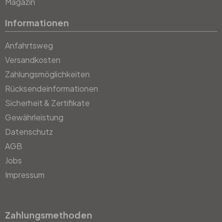
Magazin
Informationen
Anfahrtsweg
Versandkosten
Zahlungsmöglichkeiten
Rücksendeinformationen
Sicherheit & Zertifikate
Gewährleistung
Datenschutz
AGB
Jobs
Impressum
Zahlungsmethoden