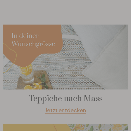
Teppiche nach Mass
Jetzt entdecken