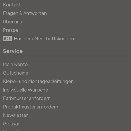
Kontakt
Fragen & Antworten
Über uns
Presse
Händler / Geschäftskunden
B2B
Service
Mein Konto
Gutscheine
Klebe- und Montageanleitungen
Individuelle Wünsche
Farbmuster anfordern
Produktmuster anfordern
Newsletter
Glossar