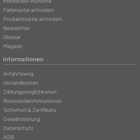
Individuelle Wünsche
Farbmuster anfordern
Produktmuster anfordern
Newsletter
Glossar
Magazin
Informationen
Anfahrtsweg
Versandkosten
Zahlungsmöglichkeiten
Rücksendeinformationen
Sicherheit & Zertifikate
Gewährleistung
Datenschutz
AGB