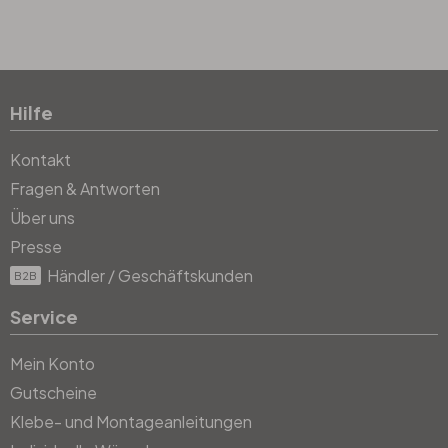
Hilfe
Kontakt
Fragen & Antworten
Über uns
Presse
Händler / Geschäftskunden
B2B
Service
Mein Konto
Gutscheine
Klebe- und Montageanleitungen