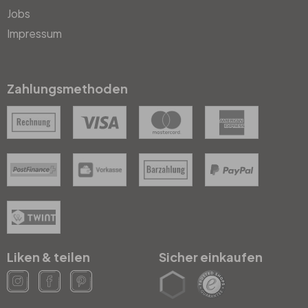
Jobs
Impressum
Zahlungsmethoden
Liken & teilen
Sicher einkaufen