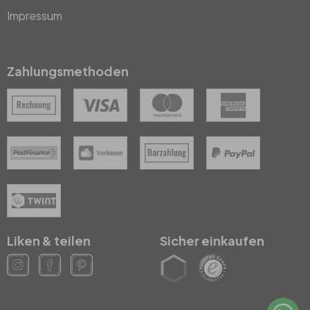
Impressum
Zahlungsmethoden
Liken & teilen
Sicher einkaufen