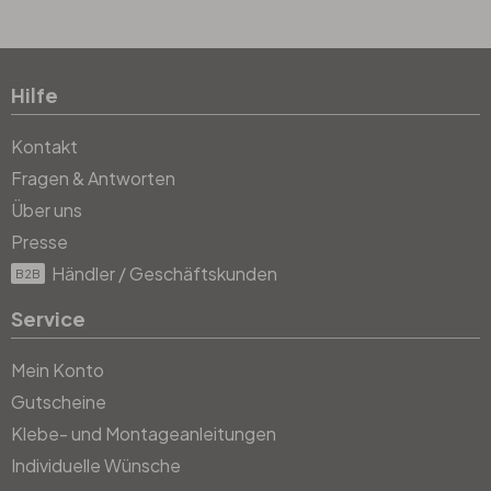
Hilfe
Kontakt
Fragen & Antworten
Über uns
Presse
Händler / Geschäftskunden
B2B
Service
Mein Konto
Gutscheine
Klebe- und Montageanleitungen
Individuelle Wünsche