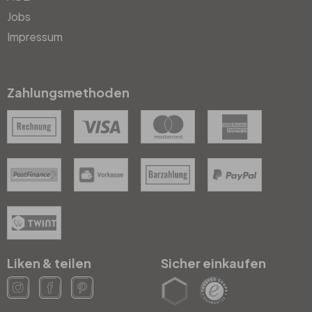
Jobs
Impressum
Zahlungsmethoden
Liken & teilen
Sicher einkaufen