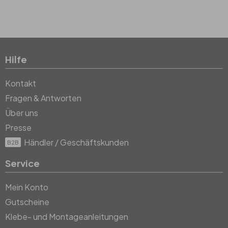
Hilfe
Kontakt
Fragen & Antworten
Über uns
Presse
Händler / Geschäftskunden
B2B
Service
Mein Konto
Gutscheine
Klebe- und Montageanleitungen