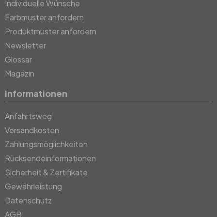
Individuelle Wünsche
Farbmuster anfordern
Produktmuster anfordern
Newsletter
Glossar
Magazin
Informationen
Anfahrtsweg
Versandkosten
Zahlungsmöglichkeiten
Rücksendeinformationen
Sicherheit & Zertifikate
Gewährleistung
Datenschutz
AGB