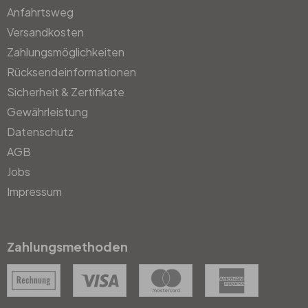
Anfahrtsweg
Versandkosten
Zahlungsmöglichkeiten
Rücksendeinformationen
Sicherheit & Zertifikate
Gewährleistung
Datenschutz
AGB
Jobs
Impressum
Zahlungsmethoden