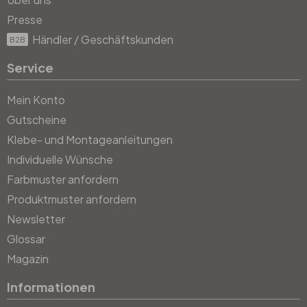
Presse
Händler / Geschäftskunden
B2B
Service
Mein Konto
Gutscheine
Klebe- und Montageanleitungen
Individuelle Wünsche
Farbmuster anfordern
Produktmuster anfordern
Newsletter
Glossar
Magazin
Informationen