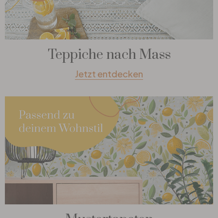
Teppiche nach Mass
Jetzt entdecken