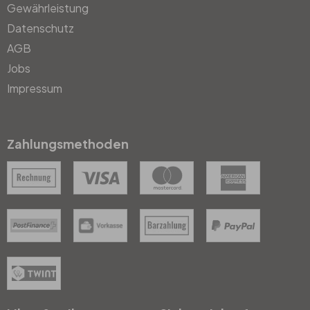
Gewährleistung
Datenschutz
AGB
Jobs
Impressum
Zahlungsmethoden