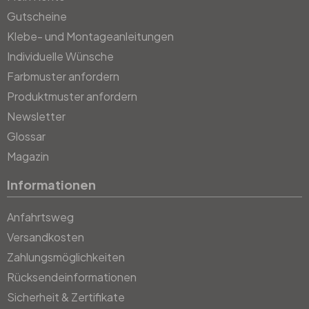
Gutscheine
Klebe- und Montageanleitungen
Individuelle Wünsche
Farbmuster anfordern
Produktmuster anfordern
Newsletter
Glossar
Magazin
Informationen
Anfahrtsweg
Versandkosten
Zahlungsmöglichkeiten
Rücksendeinformationen
Sicherheit & Zertifikate