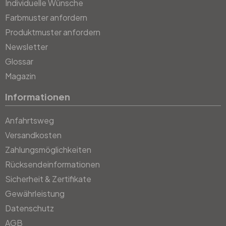
Individuelle Wünsche
Farbmuster anfordern
Produktmuster anfordern
Newsletter
Glossar
Magazin
Informationen
Anfahrtsweg
Versandkosten
Zahlungsmöglichkeiten
Rücksendeinformationen
Sicherheit & Zertifikate
Gewährleistung
Datenschutz
AGB