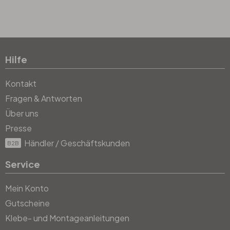
Hilfe
Kontakt
Fragen & Antworten
Über uns
Presse
Händler / Geschäftskunden
B2B
Service
Mein Konto
Gutscheine
Klebe- und Montageanleitungen