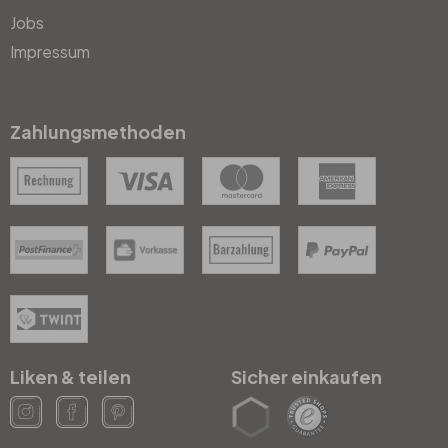
Jobs
Impressum
Zahlungsmethoden
Liken & teilen
Sicher einkaufen