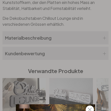
Kunststoffkern, der den Platten ein hohes Mass an
Stabilität, Haltbarkeit und Formstabilität verleiht.
Die Dekobuchstaben Chillout Lounge sind in
verschiedenen Grössen erhältlich.
Materialbeschreibung
Kundenbewertung
Verwandte Produkte