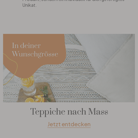
Unikat.
Teppiche nach Mass
Jetzt entdecken