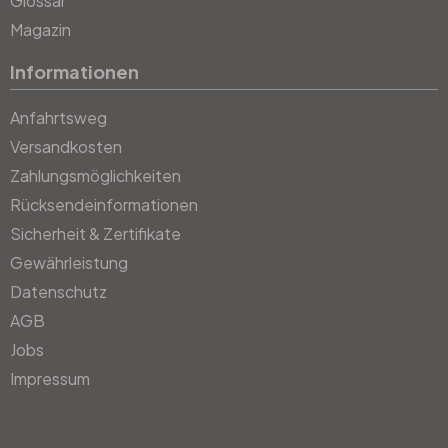
Glossar
Magazin
Informationen
Anfahrtsweg
Versandkosten
Zahlungsmöglichkeiten
Rücksendeinformationen
Sicherheit & Zertifikate
Gewährleistung
Datenschutz
AGB
Jobs
Impressum