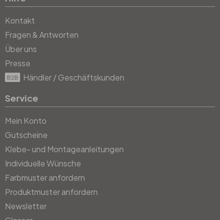
Kontakt
Fragen & Antworten
Über uns
Presse
Händler / Geschäftskunden
B2B
Service
Mein Konto
Gutscheine
Klebe- und Montageanleitungen
Individuelle Wünsche
Farbmuster anfordern
Produktmuster anfordern
Newsletter