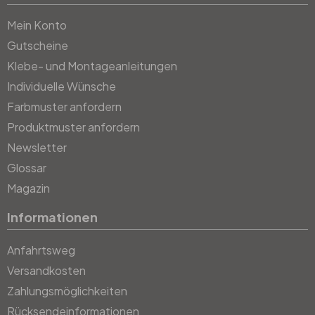
Mein Konto
Gutscheine
Klebe- und Montageanleitungen
Individuelle Wünsche
Farbmuster anfordern
Produktmuster anfordern
Newsletter
Glossar
Magazin
Informationen
Anfahrtsweg
Versandkosten
Zahlungsmöglichkeiten
Rücksendeinformationen