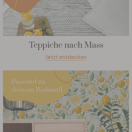
Teppiche nach Mass
Jetzt entdecken