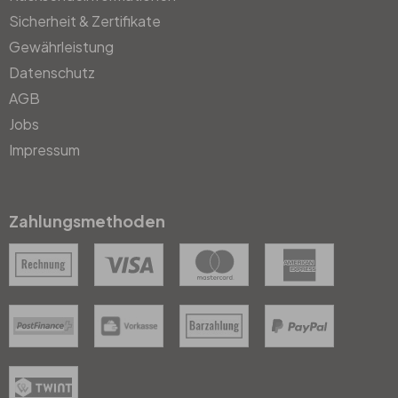
Sicherheit & Zertifikate
Gewährleistung
Datenschutz
AGB
Jobs
Impressum
Zahlungsmethoden