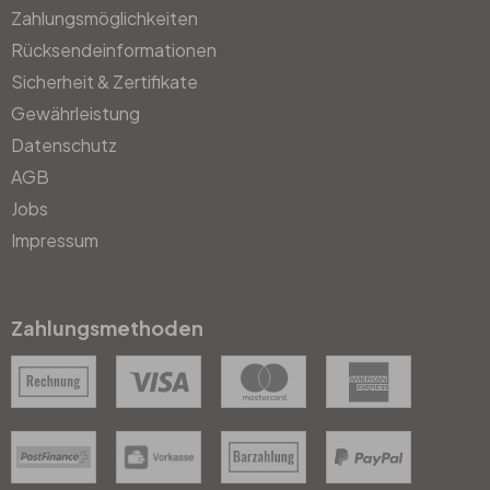
Zahlungsmöglichkeiten
Rücksendeinformationen
Sicherheit & Zertifikate
Gewährleistung
Datenschutz
AGB
Jobs
Impressum
Zahlungsmethoden