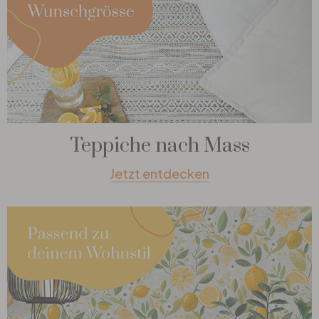
Teppiche nach Mass
Jetzt entdecken