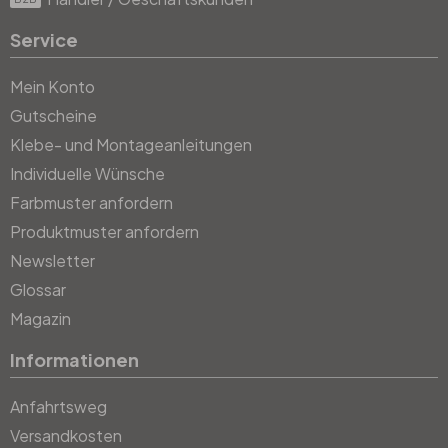
Service
Mein Konto
Gutscheine
Klebe- und Montageanleitungen
Individuelle Wünsche
Farbmuster anfordern
Produktmuster anfordern
Newsletter
Glossar
Magazin
Informationen
Anfahrtsweg
Versandkosten