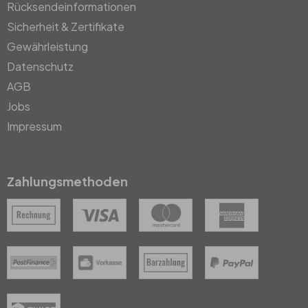
Rücksendeinformationen
Sicherheit & Zertifikate
Gewährleistung
Datenschutz
AGB
Jobs
Impressum
Zahlungsmethoden