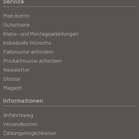
Service
Mein Konto
Gutscheine
Klebe- und Montageanleitungen
Individuelle Wünsche
Farbmuster anfordern
Produktmuster anfordern
Newsletter
Glossar
Magazin
Informationen
Anfahrtsweg
Versandkosten
Zahlungsmöglichkeiten