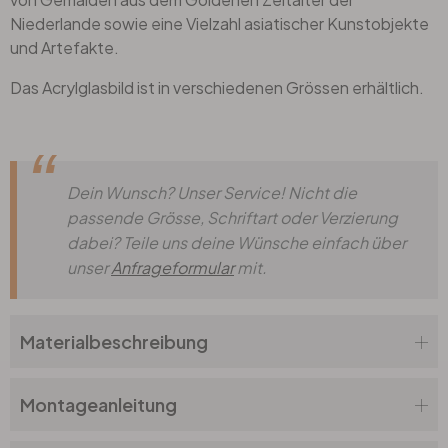
Niederlande sowie eine Vielzahl asiatischer Kunstobjekte
und Artefakte.
Das Acrylglasbild ist in verschiedenen Grössen erhältlich.
Dein Wunsch? Unser Service! Nicht die
passende Grösse, Schriftart oder Verzierung
dabei? Teile uns deine Wünsche einfach über
unser
Anfrageformular
mit.
Materialbeschreibung
Montageanleitung