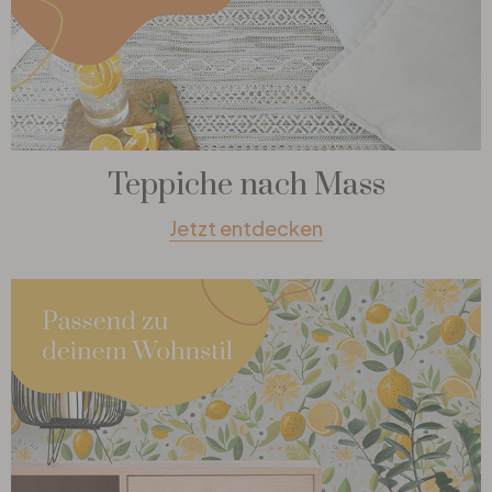
Teppiche nach Mass
Jetzt entdecken