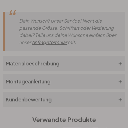
Dein Wunsch? Unser Service! Nicht die
passende Grösse, Schriftart oder Verzierung
dabei? Teile uns deine Wünsche einfach über
unser
Anfrageformular
mit.
Materialbeschreibung
Montageanleitung
Kundenbewertung
Verwandte Produkte