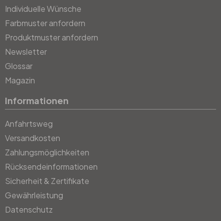
Individuelle Wünsche
Farbmuster anfordern
Produktmuster anfordern
Newsletter
Glossar
Magazin
Informationen
Anfahrtsweg
Versandkosten
Zahlungsmöglichkeiten
Rücksendeinformationen
Sicherheit & Zertifikate
Gewährleistung
Datenschutz