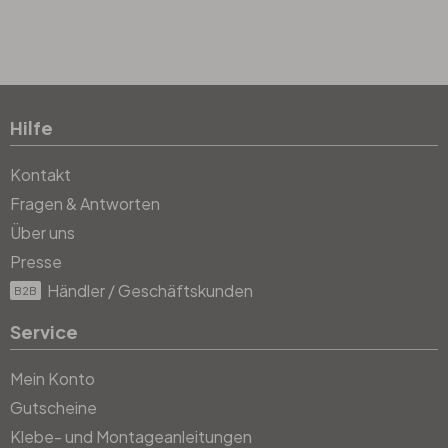
Hilfe
Kontakt
Fragen & Antworten
Über uns
Presse
Händler / Geschäftskunden
B2B
Service
Mein Konto
Gutscheine
Klebe- und Montageanleitungen