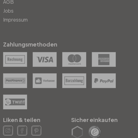
AGB
Jobs
Impressum
Zahlungsmethoden
Liken & teilen
Sicher einkaufen