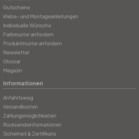
Gutscheine
Klebe- und Montageanleitungen
Individuelle Wünsche
Farbmuster anfordern
Produktmuster anfordern
Newsletter
Glossar
Magazin
Informationen
Anfahrtsweg
Versandkosten
Zahlungsmöglichkeiten
Rücksendeinformationen
Sicherheit & Zertifikate