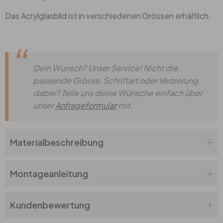
Das Acrylglasbild ist in verschiedenen Grössen erhältlich.
Dein Wunsch? Unser Service! Nicht die
passende Grösse, Schriftart oder Verzierung
dabei? Teile uns deine Wünsche einfach über
unser
Anfrageformular
mit.
Materialbeschreibung
Montageanleitung
Kundenbewertung