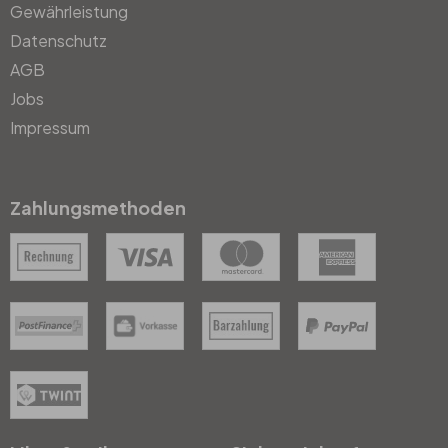
Gewährleistung
Datenschutz
AGB
Jobs
Impressum
Zahlungsmethoden