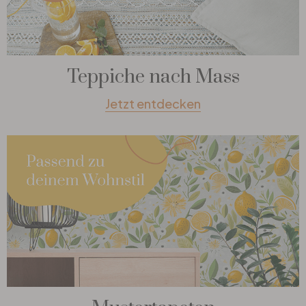
Teppiche nach Mass
Jetzt entdecken