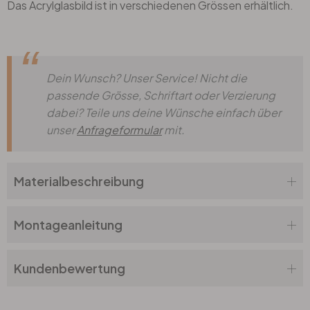
Das Acrylglasbild ist in verschiedenen Grössen erhältlich.
Dein Wunsch? Unser Service! Nicht die
passende Grösse, Schriftart oder Verzierung
dabei? Teile uns deine Wünsche einfach über
unser
Anfrageformular
mit.
Materialbeschreibung
Montageanleitung
Kundenbewertung