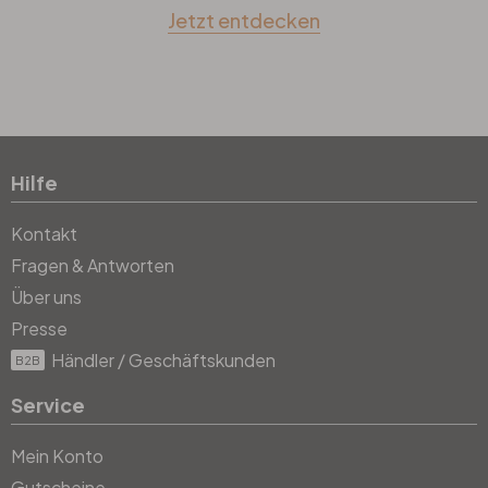
Jetzt entdecken
Hilfe
Kontakt
Fragen & Antworten
Über uns
Presse
Händler / Geschäftskunden
B2B
Service
Mein Konto
Gutscheine