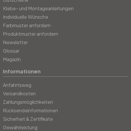
Klebe- und Montageanleitungen
Individuelle Wünsche
Farbmuster anfordern
Produktmuster anfordern
Newsletter
Glossar
Magazin
Informationen
Anfahrtsweg
Versandkosten
Zahlungsmöglichkeiten
Rücksendeinformationen
Sicherheit & Zertifikate
Gewährleistung