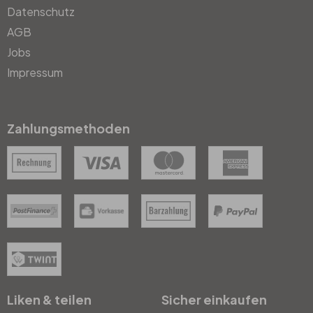
Datenschutz
AGB
Jobs
Impressum
Zahlungsmethoden
Liken & teilen
Sicher einkaufen