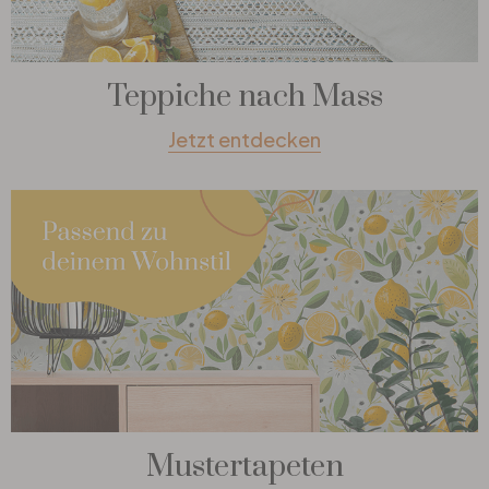
Teppiche nach Mass
Jetzt entdecken
Mustertapeten