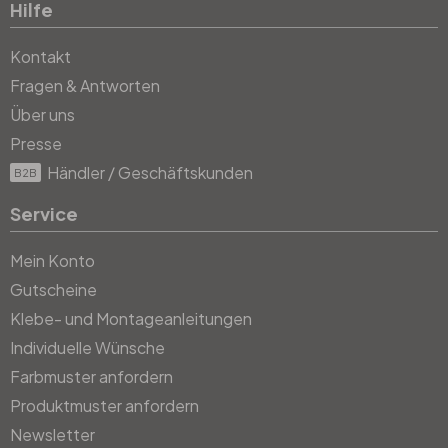
Hilfe
Kontakt
Fragen & Antworten
Über uns
Presse
Händler / Geschäftskunden
B2B
Service
Mein Konto
Gutscheine
Klebe- und Montageanleitungen
Individuelle Wünsche
Farbmuster anfordern
Produktmuster anfordern
Newsletter