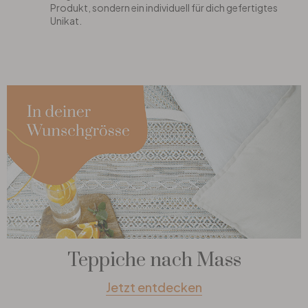
Produkt, sondern ein individuell für dich gefertigtes
Unikat.
Teppiche nach Mass
Jetzt entdecken