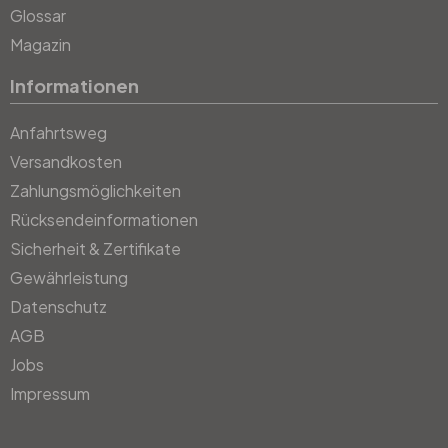
Glossar
Magazin
Informationen
Anfahrtsweg
Versandkosten
Zahlungsmöglichkeiten
Rücksendeinformationen
Sicherheit & Zertifikate
Gewährleistung
Datenschutz
AGB
Jobs
Impressum