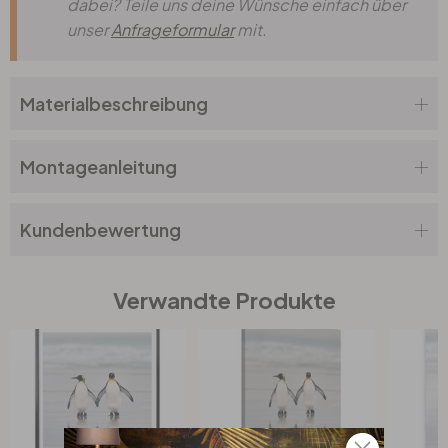
dabei? Teile uns deine Wünsche einfach über
unser
Anfrageformular
mit.
Materialbeschreibung
Montageanleitung
Kundenbewertung
Verwandte Produkte