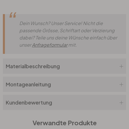
Dein Wunsch? Unser Service! Nicht die
passende Grösse, Schriftart oder Verzierung
dabei? Teile uns deine Wünsche einfach über
unser
Anfrageformular
mit.
Materialbeschreibung
Montageanleitung
Kundenbewertung
Verwandte Produkte