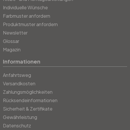
Individuelle Wünsche
Farbmuster anfordern
Produktmuster anfordern
Newsletter
Glossar
Magazin
Informationen
Anfahrtsweg
Versandkosten
Zahlungsmöglichkeiten
Rücksendeinformationen
Sicherheit & Zertifikate
Gewährleistung
Datenschutz