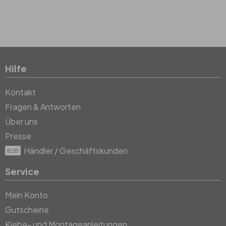
Hilfe
Kontakt
Fragen & Antworten
Über uns
Presse
Händler / Geschäftskunden
B2B
Service
Mein Konto
Gutscheine
Klebe- und Montageanleitungen