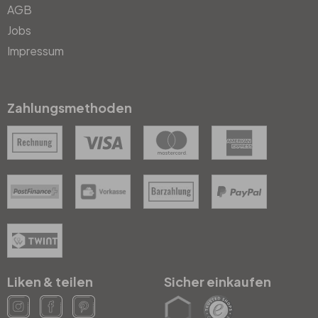
AGB
Jobs
Impressum
Zahlungsmethoden
Liken & teilen
Sicher einkaufen