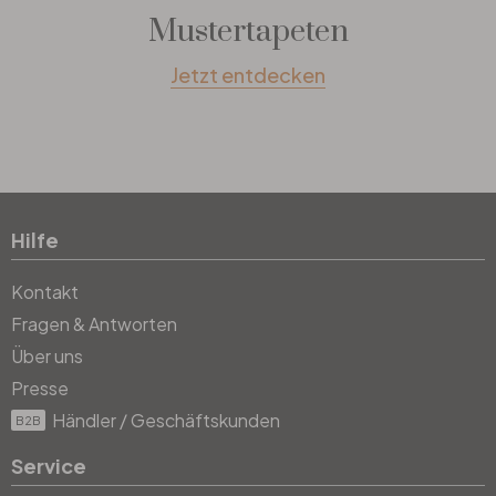
Mustertapeten
Jetzt entdecken
Hilfe
Kontakt
Fragen & Antworten
Über uns
Presse
Händler / Geschäftskunden
B2B
Service