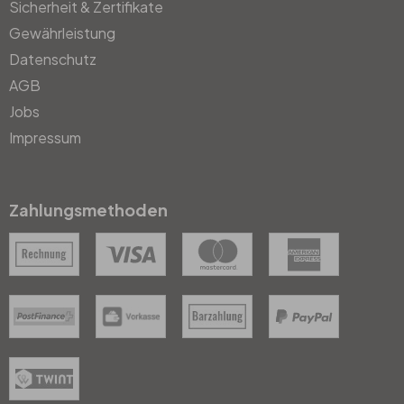
Sicherheit & Zertifikate
Gewährleistung
Datenschutz
AGB
Jobs
Impressum
Zahlungsmethoden