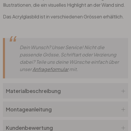
Illustrationen, die ein visuelles Highlight an der Wand sind.
Das Acrylglasbild ist in verschiedenen Grössen erhältlich.
Dein Wunsch? Unser Service! Nicht die
passende Grösse, Schriftart oder Verzierung
dabei? Teile uns deine Wünsche einfach über
unser
Anfrageformular
mit.
Materialbeschreibung
Montageanleitung
Kundenbewertung