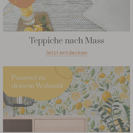
Teppiche nach Mass
Jetzt entdecken