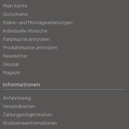
Mein Konto
Gutscheine
Klebe- und Montageanleitungen
Individuelle Wünsche
Farbmuster anfordern
Produktmuster anfordern
Newsletter
Glossar
Magazin
Informationen
Anfahrtsweg
Versandkosten
Zahlungsmöglichkeiten
Rücksendeinformationen