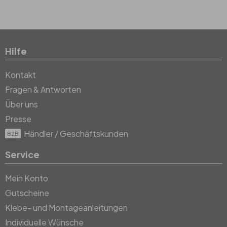
Hilfe
Kontakt
Fragen & Antworten
Über uns
Presse
Händler / Geschäftskunden
B2B
Service
Mein Konto
Gutscheine
Klebe- und Montageanleitungen
Individuelle Wünsche