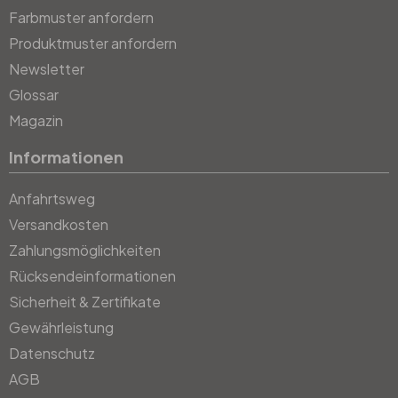
Farbmuster anfordern
Produktmuster anfordern
Newsletter
Glossar
Magazin
Informationen
Anfahrtsweg
Versandkosten
Zahlungsmöglichkeiten
Rücksendeinformationen
Sicherheit & Zertifikate
Gewährleistung
Datenschutz
AGB