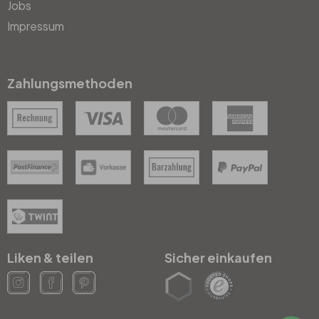
Jobs
Impressum
Zahlungsmethoden
Liken & teilen
Sicher einkaufen