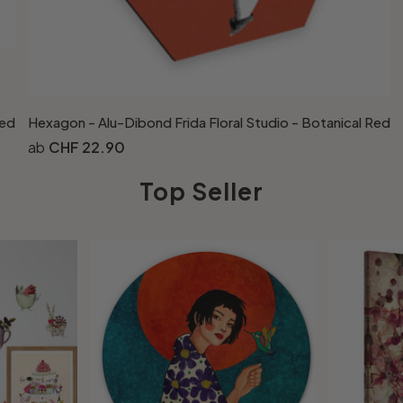
Red
Hexagon - Alu-Dibond Frida Floral Studio - Botanical Red
CHF 22.90
Top Seller