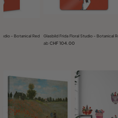
Studio - Botanical Red
Glasbild Frida Floral Studio - Botanical 
CHF 104.00