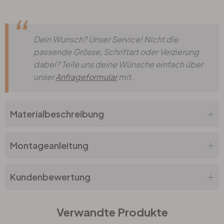
Dein Wunsch? Unser Service! Nicht die
passende Grösse, Schriftart oder Verzierung
dabei? Teile uns deine Wünsche einfach über
unser
Anfrageformular
mit.
Materialbeschreibung
Montageanleitung
Kundenbewertung
Verwandte Produkte