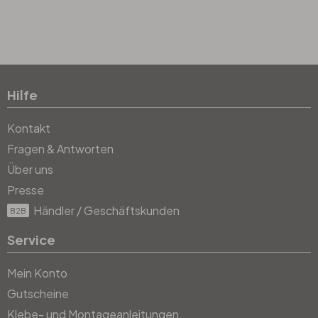
Hilfe
Kontakt
Fragen & Antworten
Über uns
Presse
Händler / Geschäftskunden
B2B
Service
Mein Konto
Gutscheine
Klebe- und Montageanleitungen