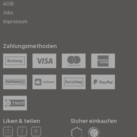
AGB
Jobs
Impressum
Zahlungsmethoden
Liken & teilen
Sicher einkaufen