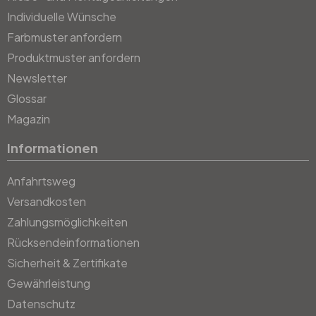
Individuelle Wünsche
Farbmuster anfordern
Produktmuster anfordern
Newsletter
Glossar
Magazin
Informationen
Anfahrtsweg
Versandkosten
Zahlungsmöglichkeiten
Rücksendeinformationen
Sicherheit & Zertifikate
Gewährleistung
Datenschutz