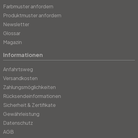
Farbmuster anfordern
Produktmuster anfordern
Newsletter
Glossar
Magazin
Informationen
Anfahrtsweg
Versandkosten
Zahlungsmöglichkeiten
Rücksendeinformationen
Sicherheit & Zertifikate
Gewährleistung
Datenschutz
AGB