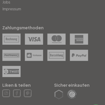
Jobs
Impressum
Zahlungsmethoden
Liken & teilen
Sicher einkaufen