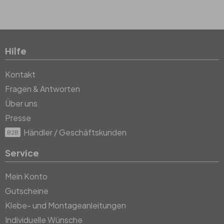
Hilfe
Kontakt
Fragen & Antworten
Über uns
Presse
Händler / Geschäftskunden
B2B
Service
Mein Konto
Gutscheine
Klebe- und Montageanleitungen
Individuelle Wünsche