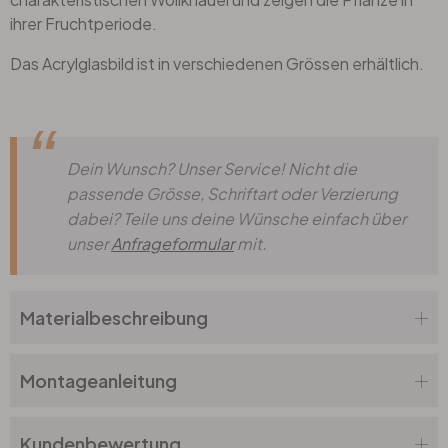
ihrer Fruchtperiode.
Das Acrylglasbild ist in verschiedenen Grössen erhältlich.
Dein Wunsch? Unser Service! Nicht die
passende Grösse, Schriftart oder Verzierung
dabei? Teile uns deine Wünsche einfach über
unser
Anfrageformular
mit.
Materialbeschreibung
Montageanleitung
Kundenbewertung