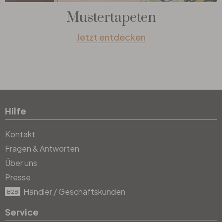
Mustertapeten
Jetzt entdecken
Hilfe
Kontakt
Fragen & Antworten
Über uns
Presse
Händler / Geschäftskunden
B2B
Service