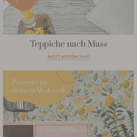
Teppiche nach Mass
Jetzt entdecken