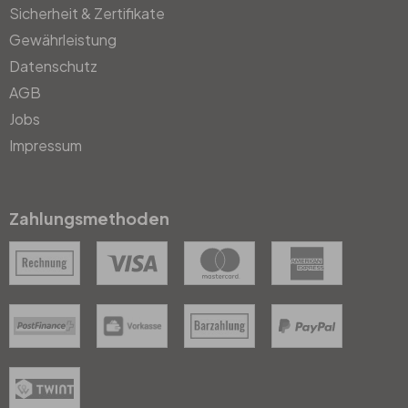
Sicherheit & Zertifikate
Gewährleistung
Datenschutz
AGB
Jobs
Impressum
Zahlungsmethoden