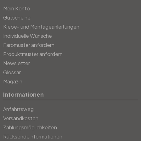
Mein Konto
Gutscheine
Klebe- und Montageanleitungen
Individuelle Wünsche
Farbmuster anfordern
Produktmuster anfordern
Newsletter
Glossar
Magazin
Informationen
Anfahrtsweg
Versandkosten
Zahlungsmöglichkeiten
Rücksendeinformationen