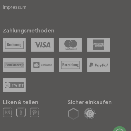
Impressum
Zahlungsmethoden
Liken & teilen
Sicher einkaufen