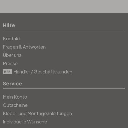
Hilfe
Kontakt
Fragen & Antworten
Über uns
Presse
Händler / Geschäftskunden
B2B
Service
Mein Konto
Gutscheine
Klebe- und Montageanleitungen
Individuelle Wünsche