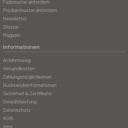
Farbmuster anfordern
Produktmuster anfordern
Newsletter
Glossar
Magazin
Informationen
Anfahrtsweg
Versandkosten
Zahlungsmöglichkeiten
Rücksendeinformationen
Sicherheit & Zertifikate
Gewährleistung
Datenschutz
AGB
Jobs