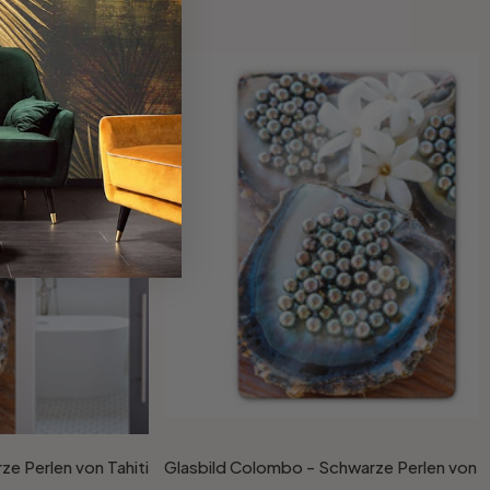
 Perlen von Tahiti
Glasbild Colombo - Schwarze Perlen von Ta