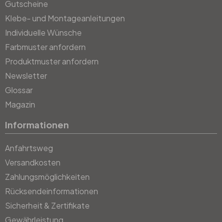
Gutscheine
Klebe- und Montageanleitungen
Individuelle Wünsche
Farbmuster anfordern
Produktmuster anfordern
Newsletter
Glossar
Magazin
Informationen
Anfahrtsweg
Versandkosten
Zahlungsmöglichkeiten
Rücksendeinformationen
Sicherheit & Zertifikate
Gewährleistung