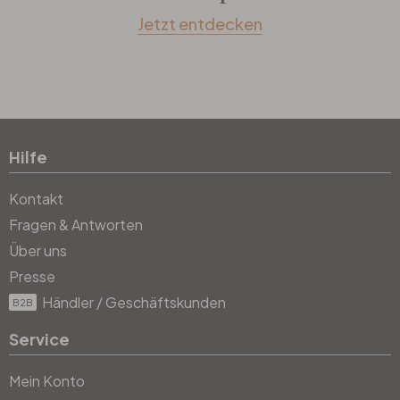
Jetzt entdecken
Hilfe
Kontakt
Fragen & Antworten
Über uns
Presse
Händler / Geschäftskunden
B2B
Service
Mein Konto