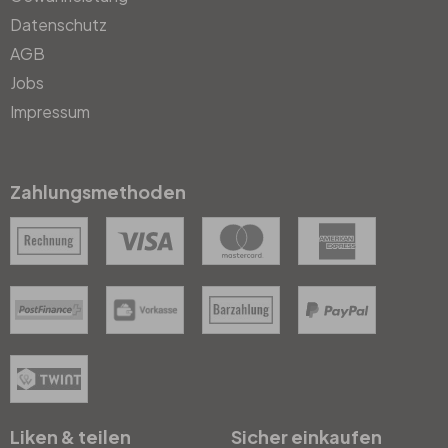
Datenschutz
AGB
Jobs
Impressum
Zahlungsmethoden
Liken & teilen
Sicher einkaufen