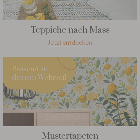
Teppiche nach Mass
Jetzt entdecken
Mustertapeten