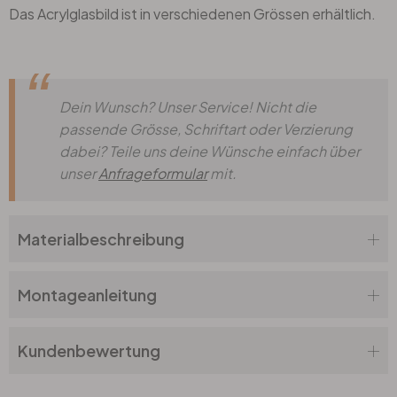
Das Acrylglasbild ist in verschiedenen Grössen erhältlich.
Dein Wunsch? Unser Service! Nicht die
passende Grösse, Schriftart oder Verzierung
dabei? Teile uns deine Wünsche einfach über
unser
Anfrageformular
mit.
Materialbeschreibung
Montageanleitung
Kundenbewertung