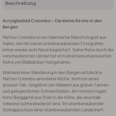
Beschreibung
Acrylglasbild Colombo – Die kleine Kirche in den
Bergen
Matteo Colombo ist ein talentierter Reisefotograf aus
Italien, der mit seinen atemberaubenden Fotografien
immer wieder aufs Neue begeistert. Seine Reise durch die
verschiedensten Länder hat er in einer bemerkenswerten
Reihe von Bildbänden festgehalten.
Während einer Wanderung in den Bergen entdeckte
Matteo Colombo eine kleine Kirche. Inmitten eines
grossen Tals. Umgeben von Wäldern aus grünen Tannen
und gelegentlichen Schneefeldern. Am Horizont ragen
hohe Berggipfel aus Stein in die Höhe, die ebenfalls
teilweise schneebedeckt sind. Ein atemberaubender
Schnappschuss einer atemberaubenden Landschaft.