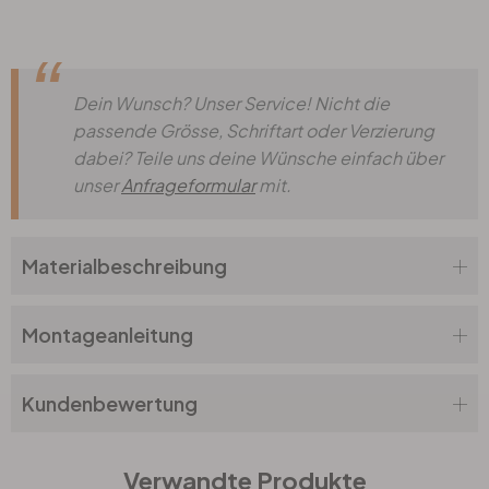
Dein Wunsch? Unser Service! Nicht die
passende Grösse, Schriftart oder Verzierung
dabei? Teile uns deine Wünsche einfach über
unser
Anfrageformular
mit.
Materialbeschreibung
Montageanleitung
Kundenbewertung
Verwandte Produkte