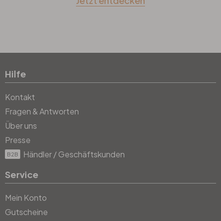
Jetzt entdecken
Hilfe
Kontakt
Fragen & Antworten
Über uns
Presse
Händler / Geschäftskunden
B2B
Service
Mein Konto
Gutscheine