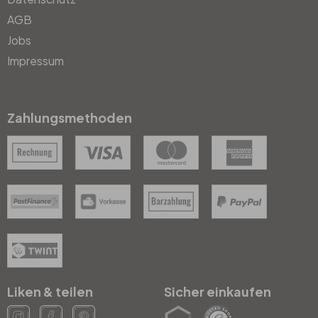
AGB
Jobs
Impressum
Zahlungsmethoden
Liken & teilen
Sicher einkaufen