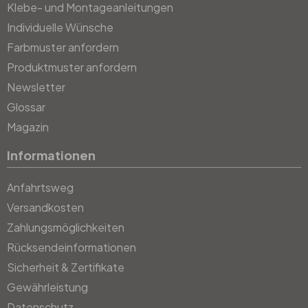
Klebe- und Montageanleitungen
Individuelle Wünsche
Farbmuster anfordern
Produktmuster anfordern
Newsletter
Glossar
Magazin
Informationen
Anfahrtsweg
Versandkosten
Zahlungsmöglichkeiten
Rücksendeinformationen
Sicherheit & Zertifikate
Gewährleistung
Datenschutz