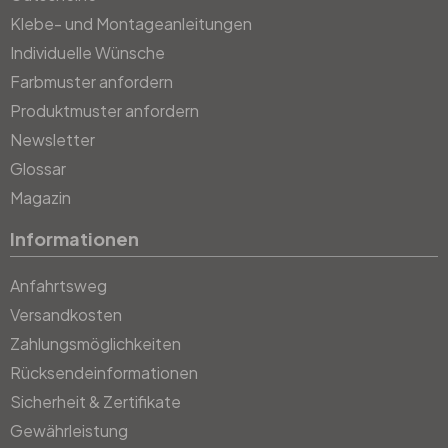
Klebe- und Montageanleitungen
Individuelle Wünsche
Farbmuster anfordern
Produktmuster anfordern
Newsletter
Glossar
Magazin
Informationen
Anfahrtsweg
Versandkosten
Zahlungsmöglichkeiten
Rücksendeinformationen
Sicherheit & Zertifikate
Gewährleistung