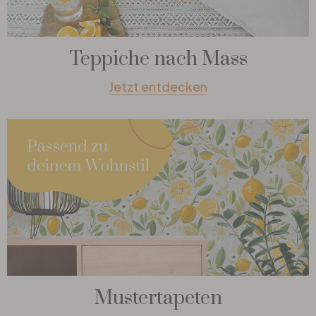
Teppiche nach Mass
Jetzt entdecken
Mustertapeten