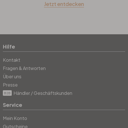
Jetzt entdecken
Hilfe
Kontakt
Fragen & Antworten
Über uns
Presse
Händler / Geschäftskunden
B2B
Service
Mein Konto
Gutscheine