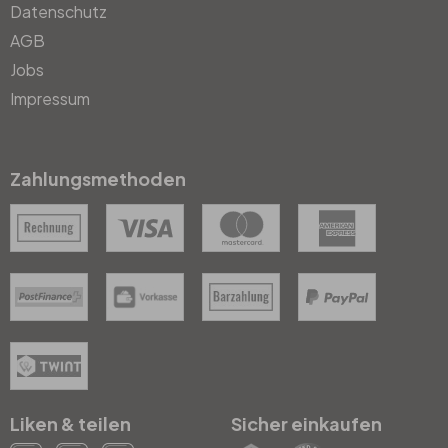
Datenschutz
AGB
Jobs
Impressum
Zahlungsmethoden
Liken & teilen
Sicher einkaufen