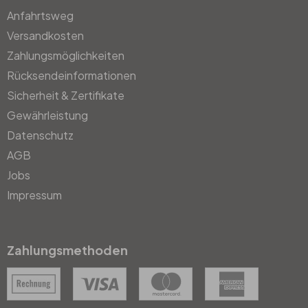
Anfahrtsweg
Versandkosten
Zahlungsmöglichkeiten
Rücksendeinformationen
Sicherheit & Zertifikate
Gewährleistung
Datenschutz
AGB
Jobs
Impressum
Zahlungsmethoden