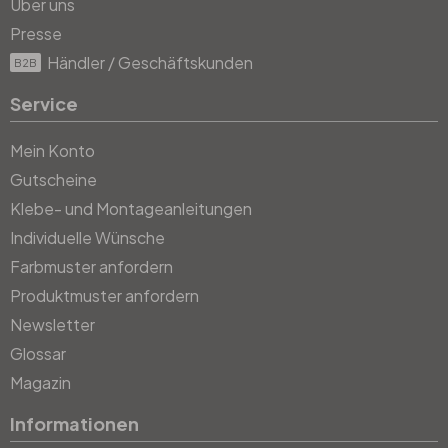
Über uns
Presse
Händler / Geschäftskunden
B2B
Service
Mein Konto
Gutscheine
Klebe- und Montageanleitungen
Individuelle Wünsche
Farbmuster anfordern
Produktmuster anfordern
Newsletter
Glossar
Magazin
Informationen