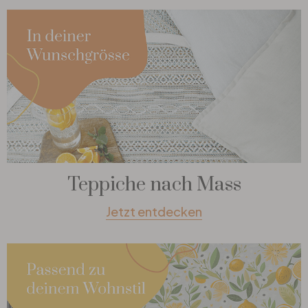
Teppiche nach Mass
Jetzt entdecken