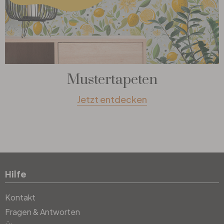
Mustertapeten
Jetzt entdecken
Hilfe
Kontakt
Fragen & Antworten