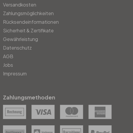
Versandkosten
Zahlungsmöglichkeiten
Rücksendeinformationen
Sicherheit & Zertifikate
Gewährleistung
Datenschutz
AGB
Jobs
Impressum
Zahlungsmethoden