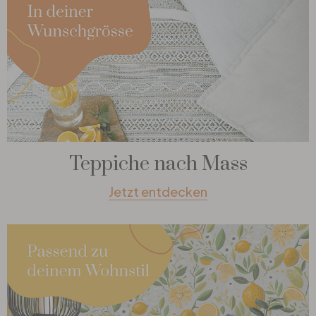
Teppiche nach Mass
Jetzt entdecken