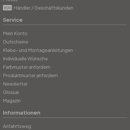
Händler / Geschäftskunden
B2B
Service
Mein Konto
Gutscheine
Klebe- und Montageanleitungen
Individuelle Wünsche
Farbmuster anfordern
Produktmuster anfordern
Newsletter
Glossar
Magazin
Informationen
Anfahrtsweg