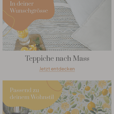
Teppiche nach Mass
Jetzt entdecken