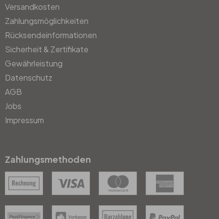
Versandkosten
Zahlungsmöglichkeiten
Rücksendeinformationen
Sicherheit & Zertifikate
Gewährleistung
Datenschutz
AGB
Jobs
Impressum
Zahlungsmethoden