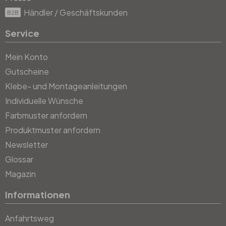
Händler / Geschäftskunden
B2B
Service
Mein Konto
Gutscheine
Klebe- und Montageanleitungen
Individuelle Wünsche
Farbmuster anfordern
Produktmuster anfordern
Newsletter
Glossar
Magazin
Informationen
Anfahrtsweg