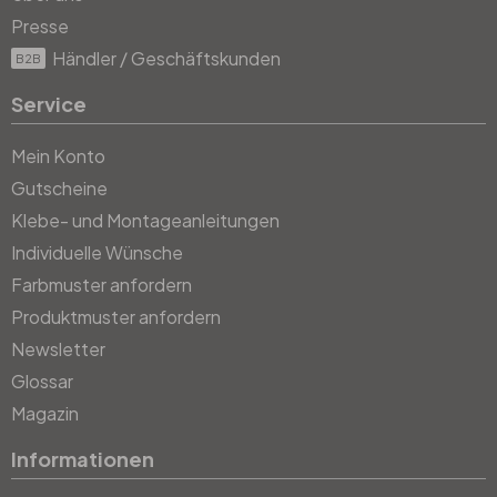
Presse
Händler / Geschäftskunden
B2B
Service
Mein Konto
Gutscheine
Klebe- und Montageanleitungen
Individuelle Wünsche
Farbmuster anfordern
Produktmuster anfordern
Newsletter
Glossar
Magazin
Informationen