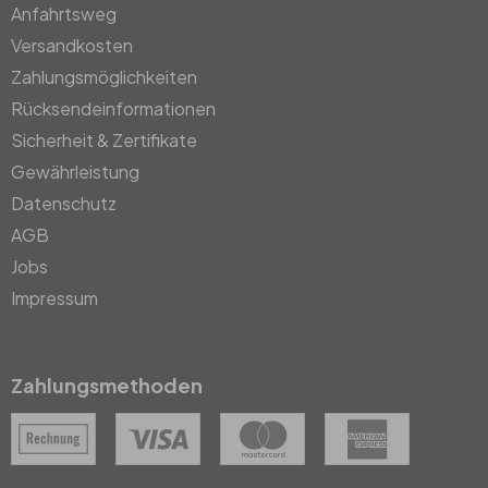
Anfahrtsweg
Versandkosten
Zahlungsmöglichkeiten
Rücksendeinformationen
Sicherheit & Zertifikate
Gewährleistung
Datenschutz
AGB
Jobs
Impressum
Zahlungsmethoden