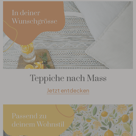
Teppiche nach Mass
Jetzt entdecken