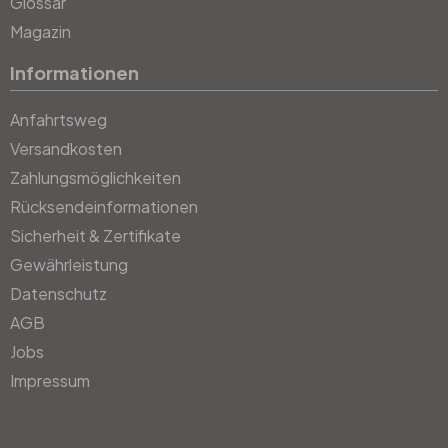
Glossar
Magazin
Informationen
Anfahrtsweg
Versandkosten
Zahlungsmöglichkeiten
Rücksendeinformationen
Sicherheit & Zertifikate
Gewährleistung
Datenschutz
AGB
Jobs
Impressum