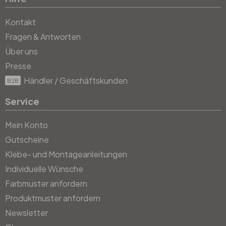
Kontakt
Fragen & Antworten
Über uns
Presse
Händler / Geschäftskunden
B2B
Service
Mein Konto
Gutscheine
Klebe- und Montageanleitungen
Individuelle Wünsche
Farbmuster anfordern
Produktmuster anfordern
Newsletter